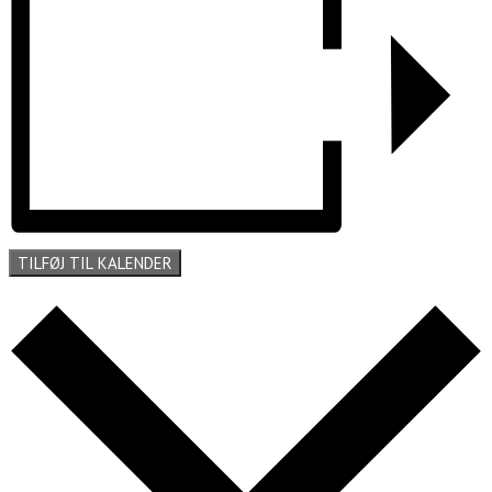
TILFØJ TIL KALENDER