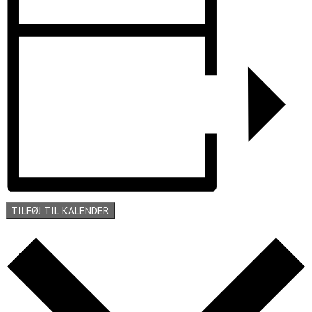
TILFØJ TIL KALENDER