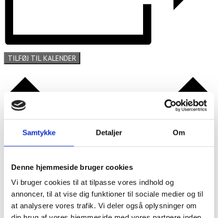
TILFØJ TIL KALENDER
Samtykke
Detaljer
Om
Denne hjemmeside bruger cookies
Vi bruger cookies til at tilpasse vores indhold og
annoncer, til at vise dig funktioner til sociale medier og til
at analysere vores trafik. Vi deler også oplysninger om
din brug af vores hjemmeside med vores partnere inden