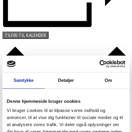
TILFØJ TIL KALENDER
Samtykke
Detaljer
Om
Denne hjemmeside bruger cookies
Vi bruger cookies til at tilpasse vores indhold og
annoncer, til at vise dig funktioner til sociale medier og til
at analysere vores trafik. Vi deler også oplysninger om
din brug af vores hjemmeside med vores partnere inden