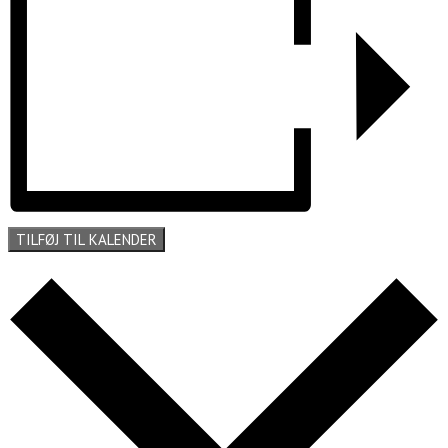
TILFØJ TIL KALENDER