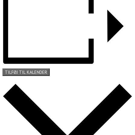
TILFØJ TIL KALENDER