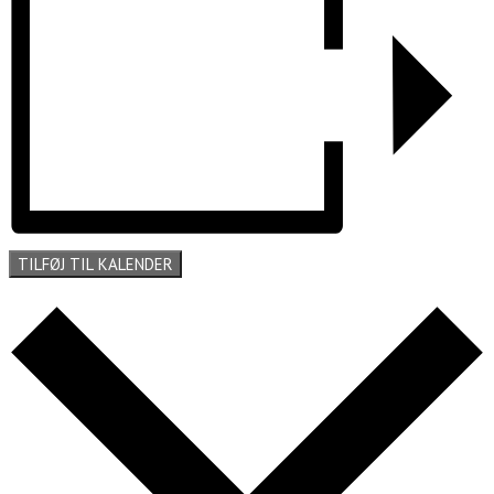
TILFØJ TIL KALENDER