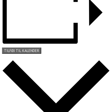
TILFØJ TIL KALENDER