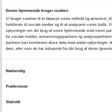
Restaurant Fjorden
Hestehovedet 5
Denne hjemmeside bruger cookies
Nakskov
,
4900
+ Google Maps
Vi bruger cookies til at tilpasse vores indhold og annoncer, til
funktioner til sociale medier og til at analysere vores trafik. 
oplysninger om din brug af vores hjemmeside med vores par
for sociale medier, annonceringspartnere og analysepartnere
partnere kan kombinere disse data med andre oplysninger, du
dem, eller som de har indsamlet fra din brug af deres tjeneste
Samtykkevalg
Nødvendig
Præferencer
Statistik