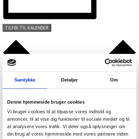
TILFØJ TIL KALENDER
Samtykke
Detaljer
Om
Denne hjemmeside bruger cookies
Vi bruger cookies til at tilpasse vores indhold og
annoncer, til at vise dig funktioner til sociale medier og til
at analysere vores trafik. Vi deler også oplysninger om
din brug af vores hjemmeside med vores partnere inden
Google kalender