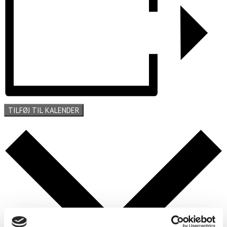
TILFØJ TIL KALENDER