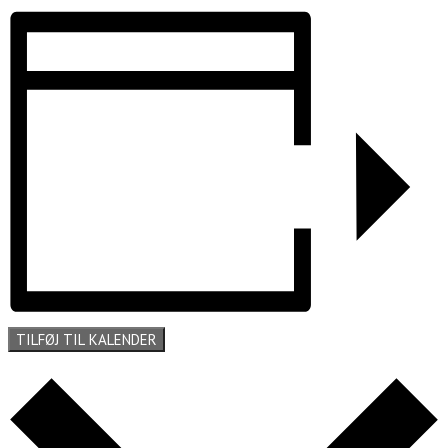
TILFØJ TIL KALENDER