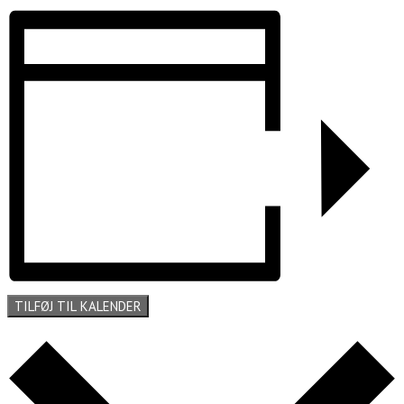
TILFØJ TIL KALENDER