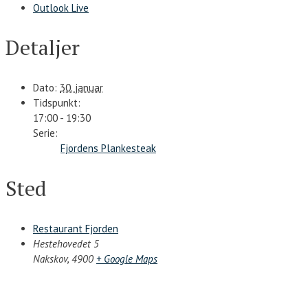
Outlook Live
Detaljer
Dato:
30. januar
Tidspunkt:
17:00 - 19:30
Serie:
Fjordens Plankesteak
Sted
Restaurant Fjorden
Hestehovedet 5
Nakskov
,
4900
+ Google Maps