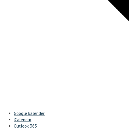
Google kalender
iCalendar
Outlook 365