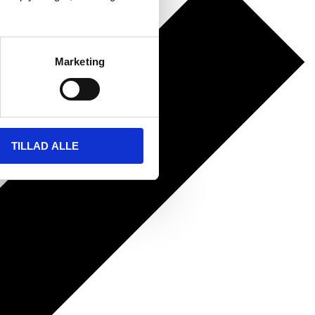
Marketing
TILLAD ALLE