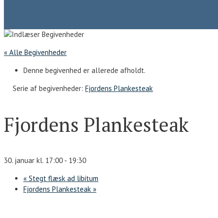
« Alle Begivenheder
Denne begivenhed er allerede afholdt.
Serie af begivenheder:
Fjordens Plankesteak
Fjordens Plankesteak
30. januar kl. 17:00
-
19:30
«
Stegt flæsk ad libitum
Fjordens Plankesteak
»