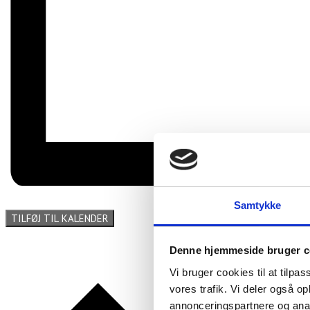
Samtykke
TILFØJ TIL KALENDER
Denne hjemmeside bruger c
Vi bruger cookies til at tilpas
vores trafik. Vi deler også 
annonceringspartnere og anal