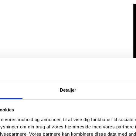
Detaljer
ookies
se vores indhold og annoncer, til at vise dig funktioner til sociale
oplysninger om din brug af vores hjemmeside med vores partnere i
ysepartnere. Vores partnere kan kombinere disse data med andr