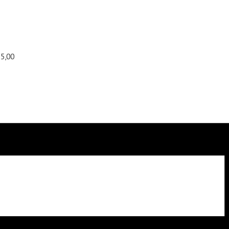
55,00