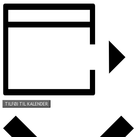
TILFØJ TIL KALENDER