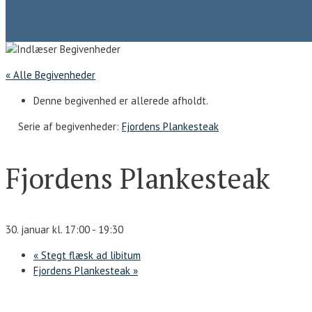
« Alle Begivenheder
Denne begivenhed er allerede afholdt.
Serie af begivenheder:
Fjordens Plankesteak
Fjordens Plankesteak
30. januar kl. 17:00
-
19:30
«
Stegt flæsk ad libitum
Fjordens Plankesteak
»