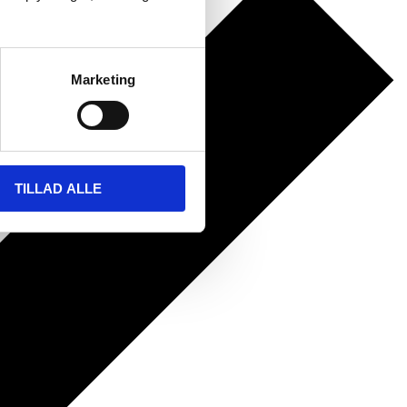
Marketing
TILLAD ALLE