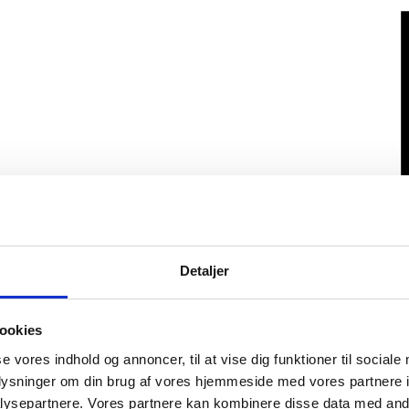
Detaljer
ookies
se vores indhold og annoncer, til at vise dig funktioner til sociale
oplysninger om din brug af vores hjemmeside med vores partnere i
ysepartnere. Vores partnere kan kombinere disse data med andr