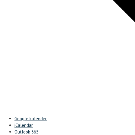
Google kalender
iCalendar
Outlook 365