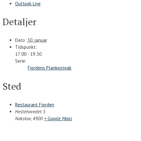
Outlook Live
Detaljer
Dato:
30. januar
Tidspunkt:
17:00 - 19:30
Serie:
Fjordens Plankesteak
Sted
Restaurant Fjorden
Hestehovedet 5
Nakskov
,
4900
+ Google Maps