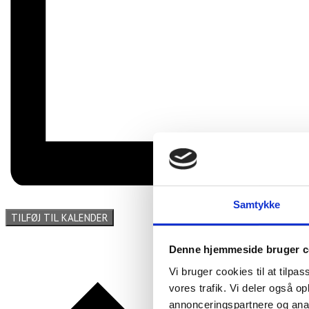
Samtykke
TILFØJ TIL KALENDER
Denne hjemmeside bruger c
Vi bruger cookies til at tilpas
vores trafik. Vi deler også 
annonceringspartnere og anal