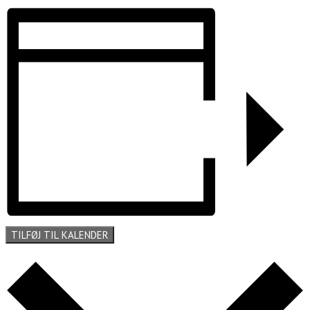
TILFØJ TIL KALENDER