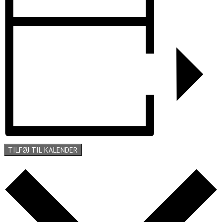
TILFØJ TIL KALENDER