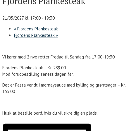
Fjordens Plankesteak
21/05/2027 kl. 17:00
-
19:30
«
Fjordens Plankesteak
Fjordens Plankesteak
»
Vi kører med 2 nye retter Fredag til Søndag fra 17:00-19:30
Fjordens Plankesteak – Kr. 289,00
Mod forudbestilling senest dagen før.
Det er Pasta vendt i mornaysauce med kylling og grøntsager – Kr.
155,00
Husk at bestille bord, hvis du vil sikre dig en plads.