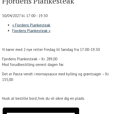
Fjordens Plankesteak
30/04/2027 kl. 17:00
-
19:30
«
Fjordens Plankesteak
Fjordens Plankesteak
»
Vi kører med 2 nye retter Fredag til Søndag fra 17:00-19:30
Fjordens Plankesteak – Kr. 289,00
Mod forudbestilling senest dagen før.
Det er Pasta vendt i mornaysauce med kylling og grøntsager – Kr.
155,00
Husk at bestille bord, hvis du vil sikre dig en plads.