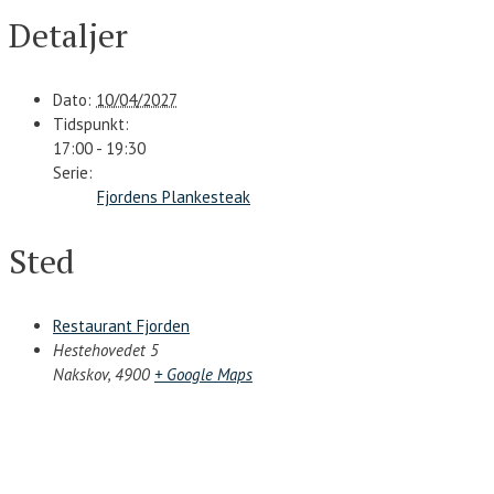
Detaljer
Dato:
10/04/2027
Tidspunkt:
17:00 - 19:30
Serie:
Fjordens Plankesteak
Sted
Restaurant Fjorden
Hestehovedet 5
Nakskov
,
4900
+ Google Maps