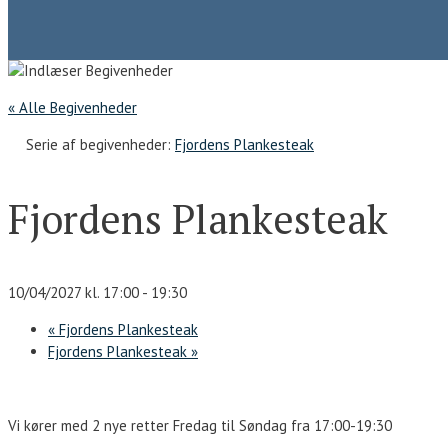
« Alle Begivenheder
Serie af begivenheder:
Fjordens Plankesteak
Fjordens Plankesteak
10/04/2027 kl. 17:00
-
19:30
«
Fjordens Plankesteak
Fjordens Plankesteak
»
Vi kører med 2 nye retter Fredag til Søndag fra 17:00-19:30