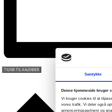
TILFØJ TIL KALENDER
Samtykke
Denne hjemmeside bruger c
Vi bruger cookies til at tilpas
vores trafik. Vi deler også 
annonceringspartnere og anal