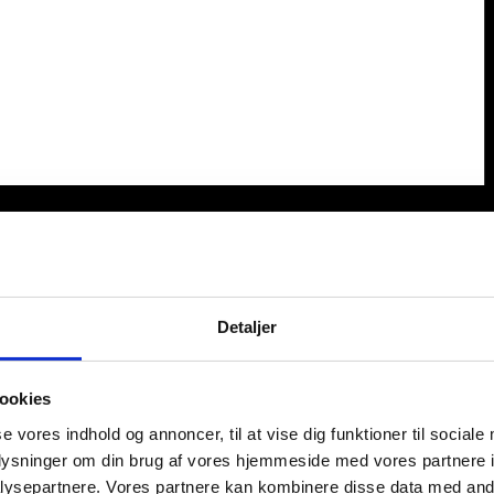
Detaljer
ookies
se vores indhold og annoncer, til at vise dig funktioner til sociale
oplysninger om din brug af vores hjemmeside med vores partnere i
ysepartnere. Vores partnere kan kombinere disse data med andr