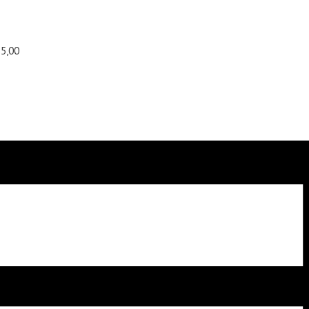
55,00