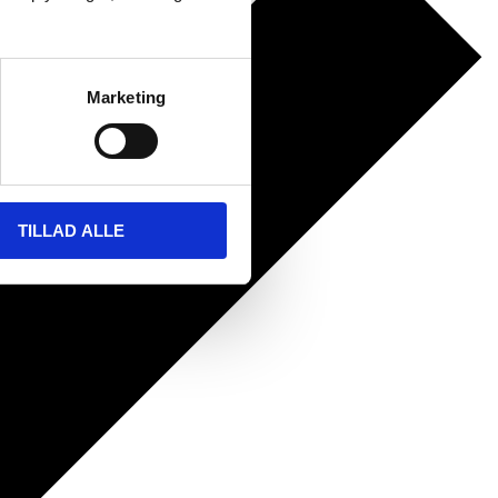
Marketing
TILLAD ALLE