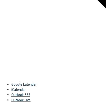
Google kalender
iCalendar
Outlook 365
Outlook Live