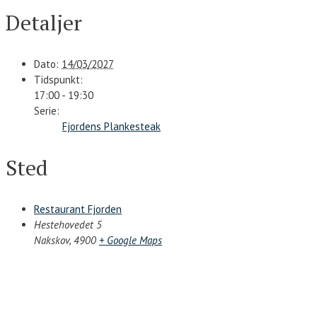
Detaljer
Dato:
14/03/2027
Tidspunkt:
17:00 - 19:30
Serie:
Fjordens Plankesteak
Sted
Restaurant Fjorden
Hestehovedet 5
Nakskov
,
4900
+ Google Maps