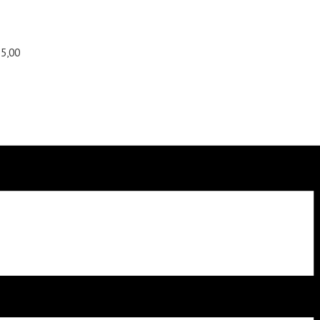
55,00