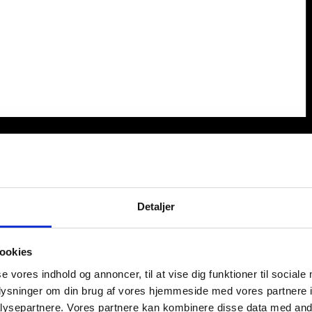
Detaljer
ookies
se vores indhold og annoncer, til at vise dig funktioner til sociale
oplysninger om din brug af vores hjemmeside med vores partnere i
ysepartnere. Vores partnere kan kombinere disse data med andr