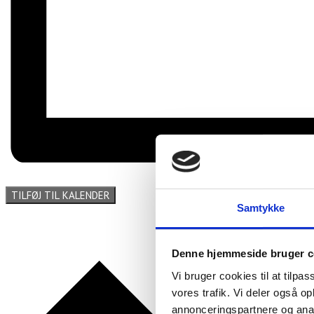
TILFØJ TIL KALENDER
Samtykke
Denne hjemmeside bruger c
Vi bruger cookies til at tilpas
vores trafik. Vi deler også 
annonceringspartnere og anal