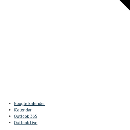
Google kalender
iCalendar
Outlook 365
Outlook Live