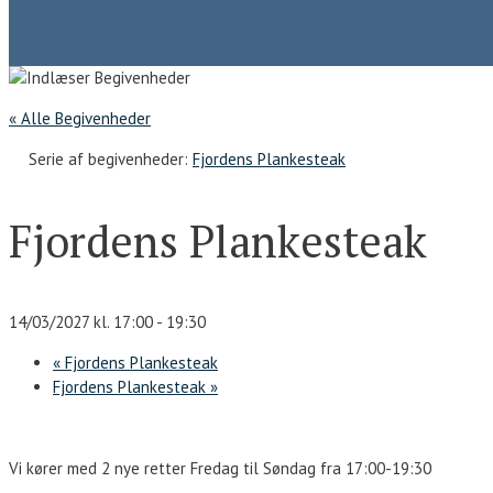
« Alle Begivenheder
Serie af begivenheder:
Fjordens Plankesteak
Fjordens Plankesteak
14/03/2027 kl. 17:00
-
19:30
«
Fjordens Plankesteak
Fjordens Plankesteak
»
Vi kører med 2 nye retter Fredag til Søndag fra 17:00-19:30