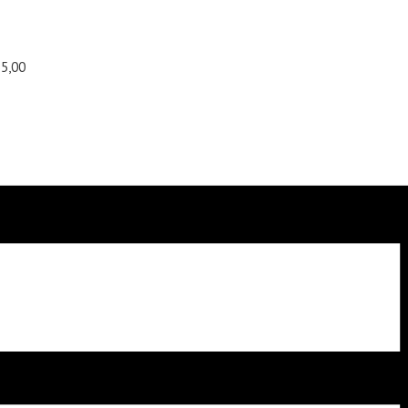
55,00