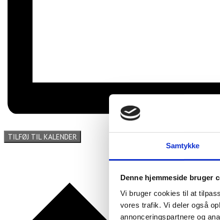
TILFØJ TIL KALENDER
Samtykke
Denne hjemmeside bruger c
Vi bruger cookies til at tilpas
vores trafik. Vi deler også 
annonceringspartnere og anal