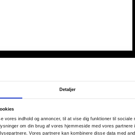
Detaljer
ookies
se vores indhold og annoncer, til at vise dig funktioner til sociale
oplysninger om din brug af vores hjemmeside med vores partnere i
ysepartnere. Vores partnere kan kombinere disse data med andr