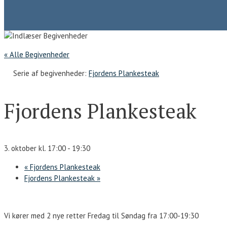
« Alle Begivenheder
Serie af begivenheder:
Fjordens Plankesteak
Fjordens Plankesteak
3. oktober kl. 17:00
-
19:30
«
Fjordens Plankesteak
Fjordens Plankesteak
»
Vi kører med 2 nye retter Fredag til Søndag fra 17:00-19:30