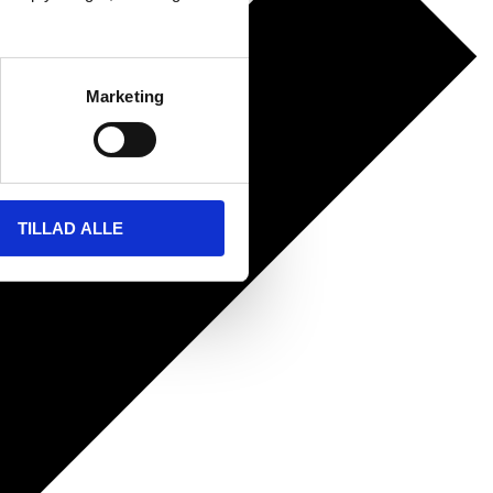
Marketing
TILLAD ALLE