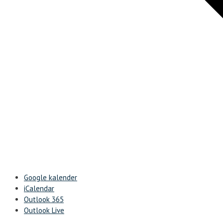
Google kalender
iCalendar
Outlook 365
Outlook Live