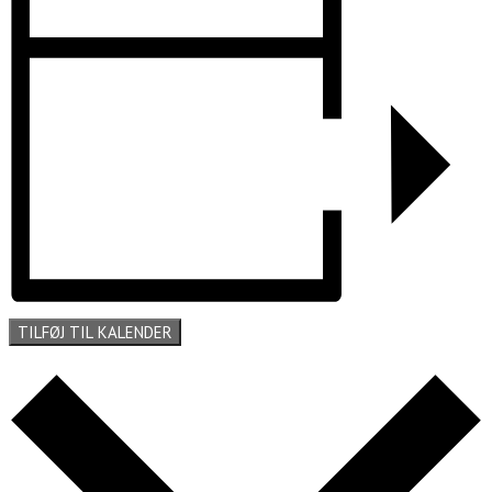
TILFØJ TIL KALENDER