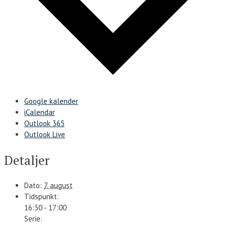
Google kalender
iCalendar
Outlook 365
Outlook Live
Detaljer
Dato:
7. august
Tidspunkt:
16:30 - 17:00
Serie: