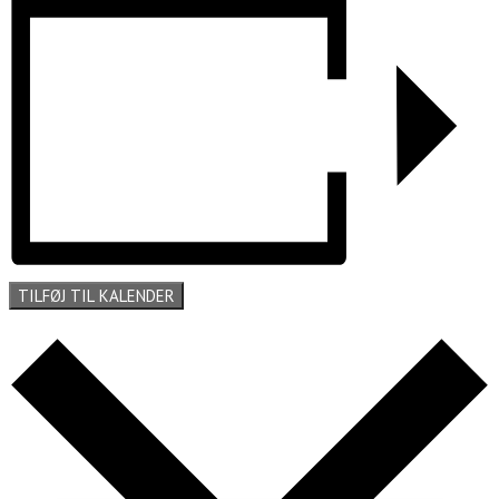
TILFØJ TIL KALENDER